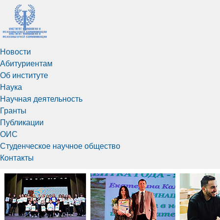
Новости
Абитуриентам
Об институте
Наука
Научная деятельность
Гранты
Публикации
ОИС
Студенческое научное общество
Контакты