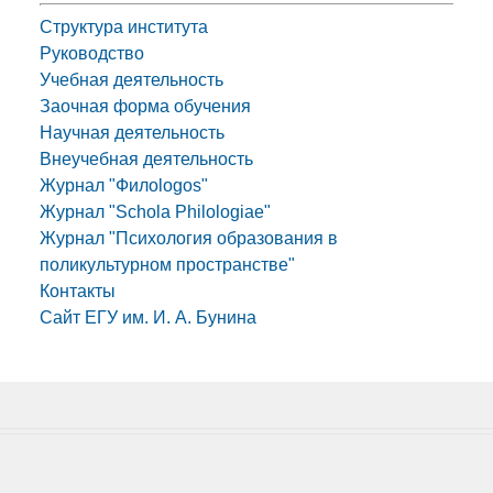
Структура института
Руководство
Учебная деятельность
Заочная форма обучения
Научная деятельность
Внеучебная деятельность
Журнал "Филоlogos"
Журнал "Schola Philologiae"
Журнал "Психология образования в
поликультурном пространстве"
Контакты
Сайт ЕГУ им. И. А. Бунина