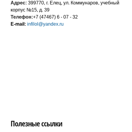
Адрес:
399770, г. Елец, ул. Коммунаров, учебный
корпус №15, д. 39
Телефон:
+7 (47467) 6 - 07 - 32
E-mail:
infilol@yandex.ru
Полезные ссылки