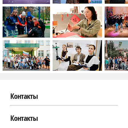
Контакты
Контакты