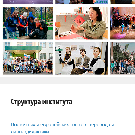
Структура института
Восточных и европейских языков, перевода и
лингводидактики