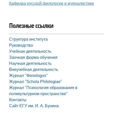
Кафедра русской филологии и журналистики
Полезные ссылки
Структура института
Руководство
Учебная деятельность
Заочная форма обучения
Научная деятельность
Внеучебная деятельность
Журнал "Филоlogos"
Журнал "Schola Philologiae"
Журнал "Психология образования в
поликультурном пространстве"
Контакты
Сайт ЕГУ им. И. А. Бунина