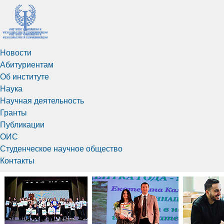
Новости
Абитуриентам
Об институте
Наука
Научная деятельность
Гранты
Публикации
ОИС
Студенческое научное общество
Контакты